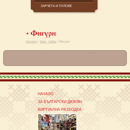
ЗАРЧЕТА И ПУЛОВЕ
Фигури
Начало
/
Шах, табла
/ Фигури
НАЧАЛО
ЗА БЪЛГАРСКИ ДЮКЯН
ВИРТУАЛНА РАЗХОДКА