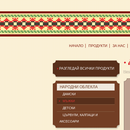
НАЧАЛО
ПРОДУКТИ
ЗА НАС
РАЗГЛЕДАЙ ВСИЧКИ ПРОДУКТИ
Нач
НАРОДНИ ОБЛЕКЛА
ДАМСКИ
МЪЖКИ
ДЕТСКИ
ЦЪРВУЛИ, КАЛПАЦИ И
АКСЕСОАРИ