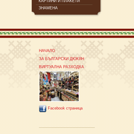
КАРТИНИ И ПЛАКЕТИ
ЗНАМЕНА
НАЧАЛО
ЗА БЪЛГАРСКИ ДЮКЯН
ВИРТУАЛНА РАЗХОДКА
Facebook страница