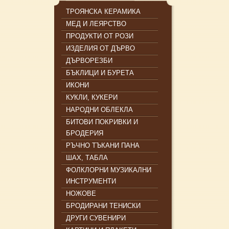
ТРОЯНСКА КЕРАМИКА
МЕД И ЛЕЯРСТВО
ПРОДУКТИ ОТ РОЗИ
ИЗДЕЛИЯ ОТ ДЪРВО
ДЪРВОРЕЗБИ
БЪКЛИЦИ И БУРЕТА
ИКОНИ
КУКЛИ, КУКЕРИ
НАРОДНИ ОБЛЕКЛА
БИТОВИ ПОКРИВКИ И
БРОДЕРИЯ
РЪЧНО ТЪКАНИ ПАНА
ШАХ, ТАБЛА
ФОЛКЛОРНИ МУЗИКАЛНИ
ИНСТРУМЕНТИ
НОЖОВЕ
БРОДИРАНИ ТЕНИСКИ
ДРУГИ СУВЕНИРИ