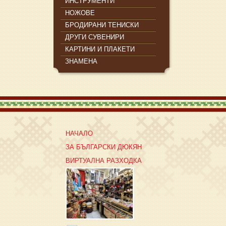
ИНСТРУМЕНТИ
НОЖОВЕ
БРОДИРАНИ ТЕНИСКИ
ДРУГИ СУВЕНИРИ
КАРТИНИ И ПЛАКЕТИ
ЗНАМЕНА
НАЧАЛО
ЗА БЪЛГАРСКИ ДЮКЯН
ВИРТУАЛНА РАЗХОДКА