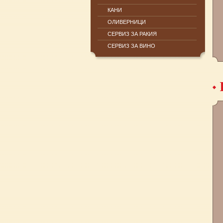
КАНИ
ОЛИВЕРНИЦИ
СЕРВИЗ ЗА РАКИЯ
СЕРВИЗ ЗА ВИНО